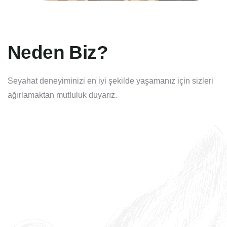
Neden Biz?
Seyahat deneyiminizi en iyi şekilde yaşamanız için sizleri
ağırlamaktan mutluluk duyarız.