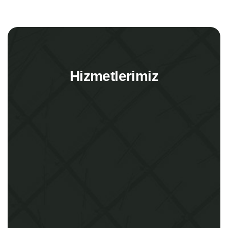
Hizmetlerimiz