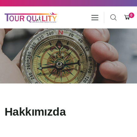
0
Hakkımızda