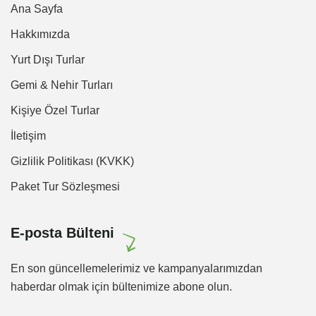
Ana Sayfa
Hakkımızda
Yurt Dışı Turlar
Gemi & Nehir Turları
Kişiye Özel Turlar
İletişim
Gizlilik Politikası (KVKK)
Paket Tur Sözleşmesi
E-posta Bülteni
En son güncellemelerimiz ve kampanyalarımızdan
haberdar olmak için bültenimize abone olun.