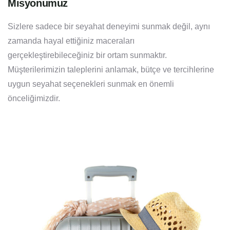
Misyonumuz
Sizlere sadece bir seyahat deneyimi sunmak değil, aynı
zamanda hayal ettiğiniz maceraları
gerçekleştirebileceğiniz bir ortam sunmaktır.
Müşterilerimizin taleplerini anlamak, bütçe ve tercihlerine
uygun seyahat seçenekleri sunmak en önemli
önceliğimizdir.